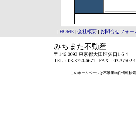
|
HOME
|
会社概要
|
お問合せフォー
みちまた不動産
〒146-0093 東京都大田区矢口1-6-4
TEL：03-3750-6671 FAX：03-3750-91
このホームページは
不動産物件情報検索